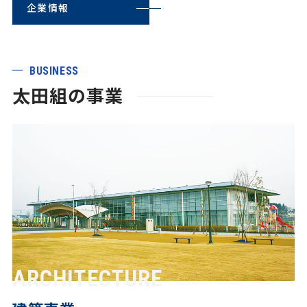
企業情報
BUSINESS
太田組の事業