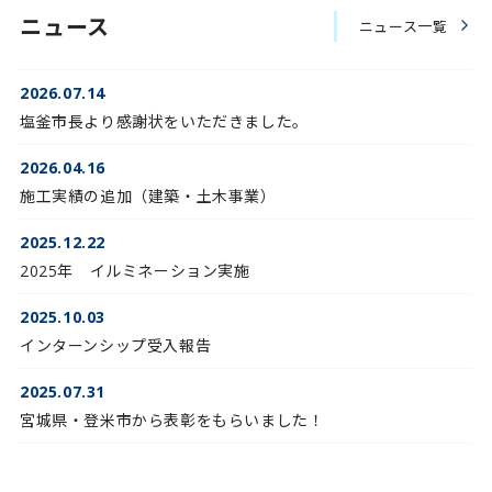
ニュース
ニュース一覧
2026.07.14
塩釜市長より感謝状をいただきました。
2026.04.16
施工実績の追加（建築・土木事業）
2025.12.22
2025年 イルミネーション実施
2025.10.03
インターンシップ受入報告
2025.07.31
宮城県・登米市から表彰をもらいました！