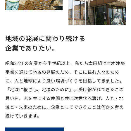
© 2022 OTAGUMI Corporation
地域の発展に関わり続ける
企業でありたい。
昭和34年の創業から半世紀以上、私たち太田組は土木建築
事業を通じて地域の発展のため、そこに住む人々のため
に、人と地球により良い環境づくりを目指してきました。
「地域に根ざし、地域のために」。受け継がれてきたこの
思いを、志を共にする仲間と共に次世代へ繋げ、人と・地
域と・未来のために、企業としてできることは何かを考え
続けていきます。