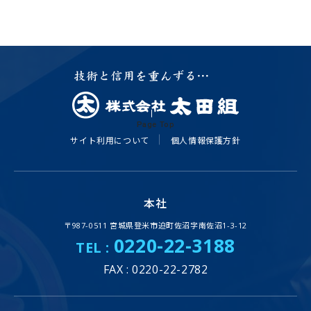
Page Top
サイト利用について
個人情報保護方針
本社
〒987-0511 宮城県登米市迫町佐沼字南佐沼1-3-12
0220-22-3188
TEL :
FAX : 0220-22-2782