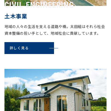
土木事業
地域の人々の生活を支える道路や橋。太田組はそれら社会
資本整備の担い手として、地域社会に貢献しています。
詳しく見る