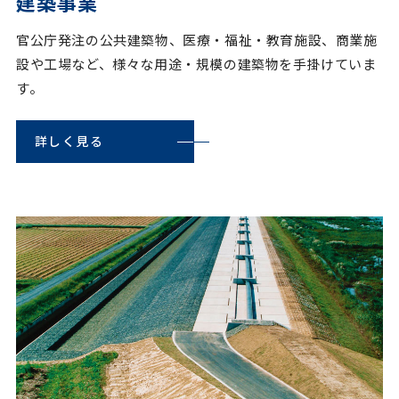
建築事業
官公庁発注の公共建築物、医療・福祉・教育施設、商業施
設や工場など、様々な用途・規模の建築物を手掛けていま
す。
詳しく見る