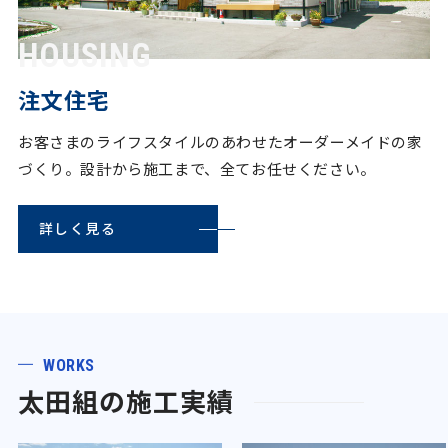
注文住宅
お客さまのライフスタイルのあわせたオーダーメイドの家
づくり。設計から施工まで、全てお任せください。
詳しく見る
WORKS
太田組の施工実績