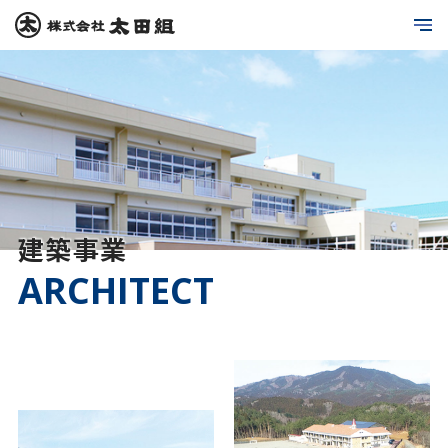
建築事業
ARCHITECT