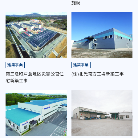
施設
建築事業
建築事業
南三陸町戸倉地区災害公営住
(株)北光南方工場新築工事
宅新築工事