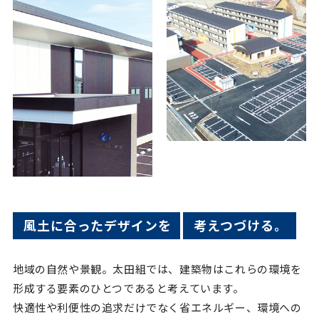
風土に合ったデザインを
考えつづける。
地域の自然や景観。太田組では、建築物はこれらの環境を
形成する要素のひとつであると考えています。
快適性や利便性の追求だけでなく省エネルギー、環境への