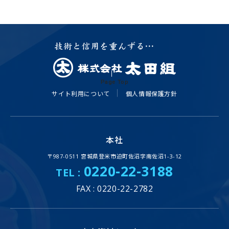
Page Top
サイト利用について
個人情報保護方針
本社
〒987-0511 宮城県登米市迫町佐沼字南佐沼1-3-12
0220-22-3188
TEL :
FAX : 0220-22-2782