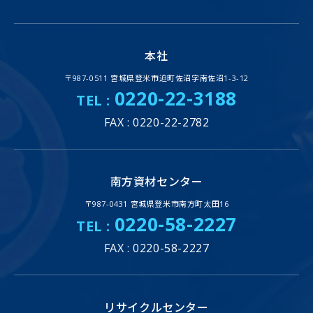
本社
〒987-0511 宮城県登米市迫町佐沼字南佐沼1-3-12
0220-22-3188
TEL :
FAX : 0220-22-2782
南方資材センター
〒987-0431 宮城県登米市南方町太田16
0220-58-2227
TEL :
FAX : 0220-58-2227
リサイクルセンター