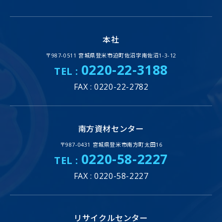
本社
〒987-0511 宮城県登米市迫町佐沼字南佐沼1-3-12
0220-22-3188
TEL :
FAX : 0220-22-2782
南方資材センター
〒987-0431 宮城県登米市南方町太田16
0220-58-2227
TEL :
FAX : 0220-58-2227
リサイクルセンター