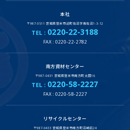
本社
〒987-0511 宮城県登米市迫町佐沼字南佐沼1-3-12
0220-22-3188
TEL :
FAX : 0220-22-2782
南方資材センター
〒987-0431 宮城県登米市南方町太田16
0220-58-2227
TEL :
FAX : 0220-58-2227
リサイクルセンター
〒987-0433 宮城県登米市南方町沼崎前24