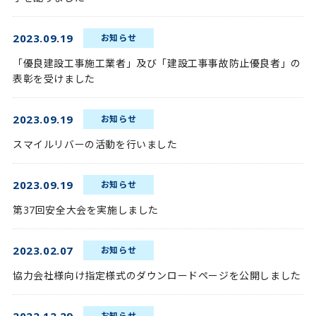
© 2022 OTAGUMI Corporation
2023.09.19
お知らせ
「優良建設工事施工業者」及び「建設工事事故防止優良者」の
表彰を受けました
2023.09.19
お知らせ
スマイルリバーの活動を行いました
2023.09.19
お知らせ
第37回安全大会を実施しました
2023.02.07
お知らせ
協力会社様向け指定様式のダウンロードページを公開しました
お知らせ