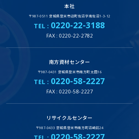
本社
〒987-0511 宮城県登米市迫町佐沼字南佐沼1-3-12
0220-22-3188
TEL :
FAX : 0220-22-2782
南方資材センター
〒987-0431 宮城県登米市南方町太田16
0220-58-2227
TEL :
FAX : 0220-58-2227
リサイクルセンター
〒987-0433 宮城県登米市南方町沼崎前24
0220-58-2227
TEL :