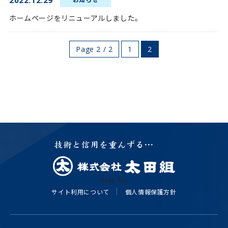
2022.12.29
ホームページをリニューアルしました。
Page 2 / 2
1
2
Page Top
サイト利用について
個人情報保護方針