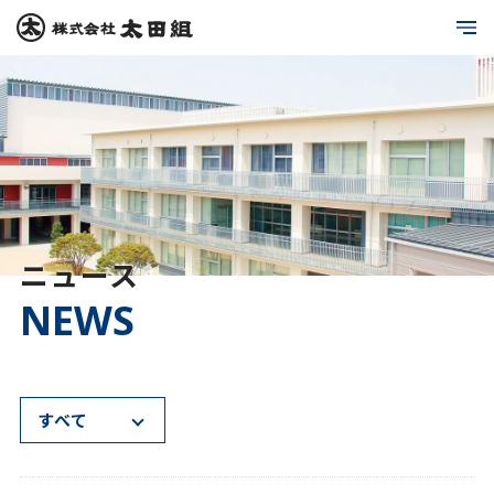
ニュース
NEWS