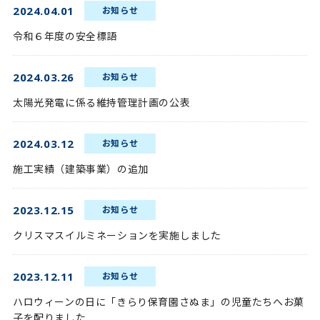
2024.04.01
お知らせ
令和６年度の安全標語
2024.03.26
お知らせ
太陽光発電に係る維持管理計画の公表
2024.03.12
お知らせ
施工実績（建築事業）の追加
2023.12.15
お知らせ
クリスマスイルミネーションを実施しました
2023.12.11
お知らせ
ハロウィーンの日に「きらり保育園さぬま」の児童たちへお菓
子を配りました