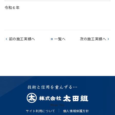
令和６年
前の施工実績へ
一覧へ
次の施工実績へ
Page Top
サイト利用について
個人情報保護方針