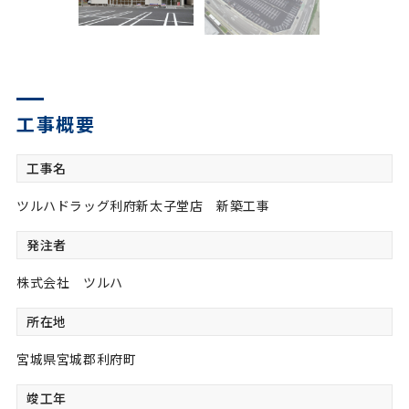
© 2022 OTAGUMI Corporation
工事概要
工事名
ツルハドラッグ利府新太子堂店 新築工事
発注者
株式会社 ツルハ
所在地
宮城県宮城郡利府町
竣工年