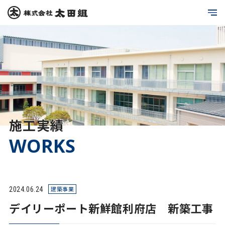
施工実績
WORKS
2024.06.24
建築事業
デイリーポート新鮮館利府店 新築工事