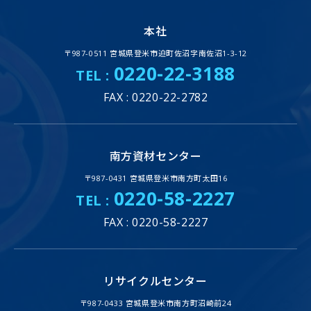
本社
〒987-0511 宮城県登米市迫町佐沼字南佐沼1-3-12
0220-22-3188
TEL :
FAX : 0220-22-2782
南方資材センター
〒987-0431 宮城県登米市南方町太田16
0220-58-2227
TEL :
FAX : 0220-58-2227
リサイクルセンター
〒987-0433 宮城県登米市南方町沼崎前24