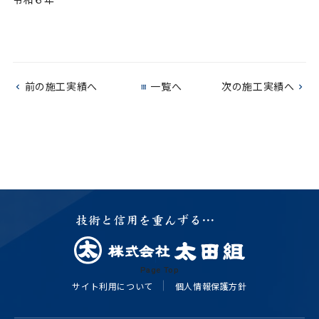
前の施工実績へ
一覧へ
次の施工実績へ
Page Top
サイト利用について
個人情報保護方針