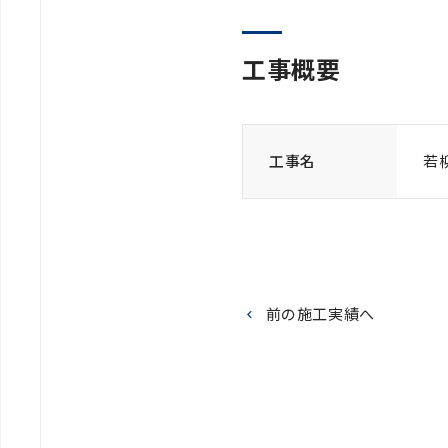
工事概要
工事名
若
前の施工実績へ