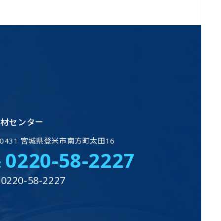
資材センター
-0431 宮城県登米市南方町太田16
0220-58-2227
:
 0220-58-2227