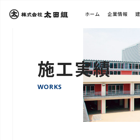
ホーム
企業情報
施工実績
WORKS