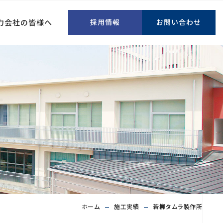
力会社の皆様へ
採用情報
お問い合わせ
ホーム
施工実績
若柳タムラ製作所