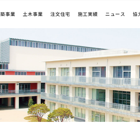
建築事業
土木事業
注文住宅
施工実績
ニュース
協