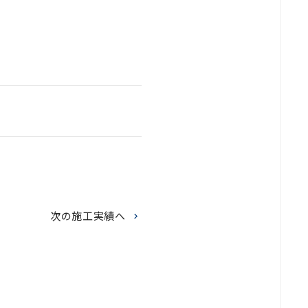
次の施工実績へ